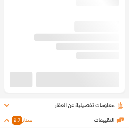
معلومات تفصيلية عن العقار
التقييمات
ممتاز
9.7