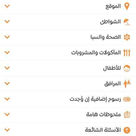
الموقع
الشواطئ
الصحة والسبا
المأكولات والمشروبات
للأطفال
المرافق
رسوم إضافية إن وُجدت
ملحوظات هامة
الأسئلة الشائعة