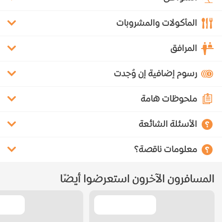
المأكولات والمشروبات
المرافق
رسوم إضافية إن وُجدت
ملحوظات هامة
الأسئلة الشائعة
معلومات ناقصة؟
المسافرون الآخرون استعرضوا أيضًا