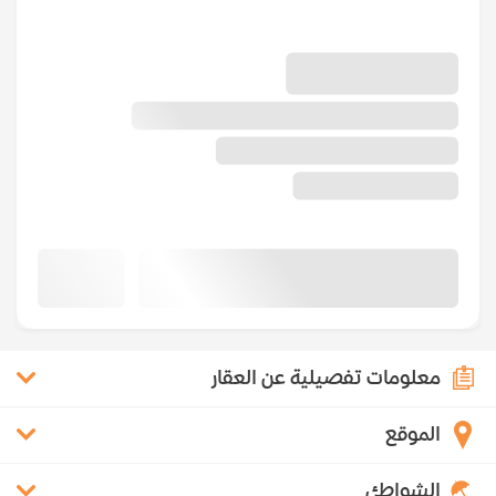
معلومات تفصيلية عن العقار
الموقع
الشواطئ