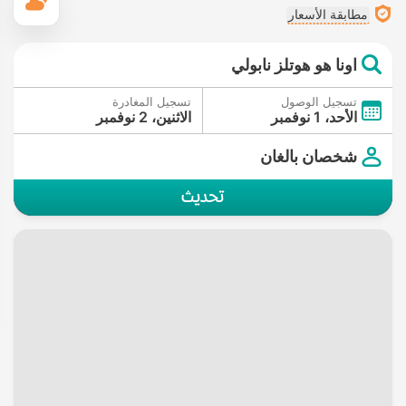
ال
مطابقة الأسعار
اونا هو هوتلز نابولي
تسجيل الوصول
تسجيل المغادرة
الأحد، 1 نوفمبر
الاثنين، 2 نوفمبر
شخصان بالغان
تحديث