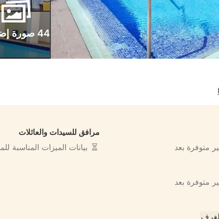
44 صورة إضافية
مرافق للسيدات والعائلات
ير متوفرة بعد
بيانات الميزات المناسبة لل
ير متوفرة بعد
لغرف