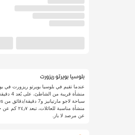
بلوسيا بويرتو ريزورت
عندما تقيم في بلوسيا بويرتو ريزورت في بو
منشأة قريبة
عن مرصد لا باز.