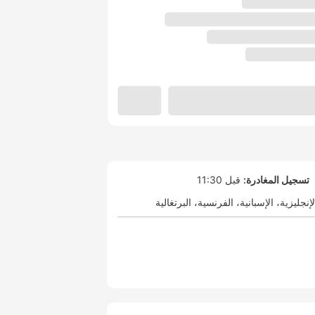
تسجيل المغادرة:
قبل 11:30
لإنجليزية
الإسبانية
الفرنسية
البرتغالية