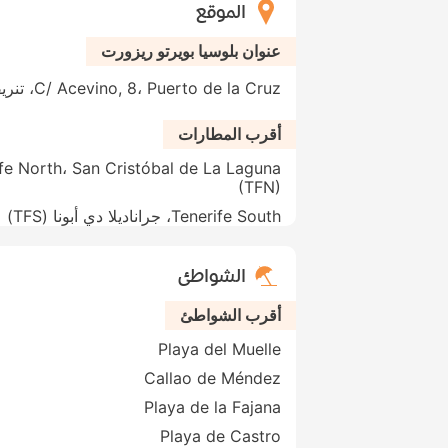
الموقع
عنوان بلوسيا بويرتو ريزورت
C/ Acevino, 8، Puerto de la Cruz، تنريفي، 38400، إسبانيا
أقرب المطارات
fe North، San Cristóbal de La Laguna
(TFN)
Tenerife South، جراناديلا دي أبونا (TFS)
الشواطئ
أقرب الشواطئ
Playa del Muelle
Callao de Méndez
Playa de la Fajana
Playa de Castro