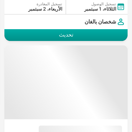
تسجيل الوصول
تسجيل المغادرة
الثلاثاء، 1 سبتمبر
الأربعاء، 2 سبتمبر
شخصان بالغان
تحديث