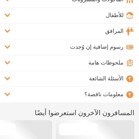
للأطفال
المرافق
رسوم إضافية إن وُجدت
ملحوظات هامة
الأسئلة الشائعة
معلومات ناقصة؟
المسافرون الآخرون استعرضوا أيضًا