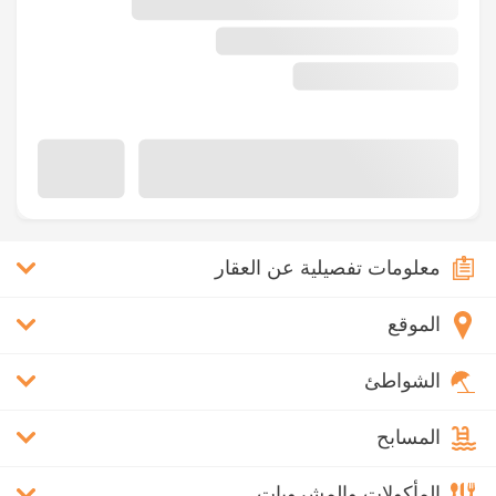
معلومات تفصيلية عن العقار
الموقع
الشواطئ
المسابح
المأكولات والمشروبات