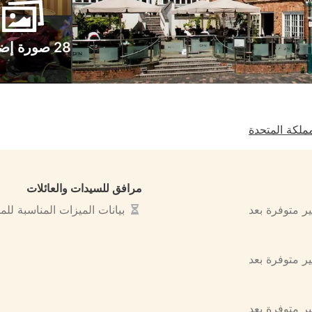
28 صورة إضافية
مرافق للسيدات والعائلات
ير متوفرة بعد
بيانات الميزات المناسبة لل
ير متوفرة بعد
ير متوفرة بعد