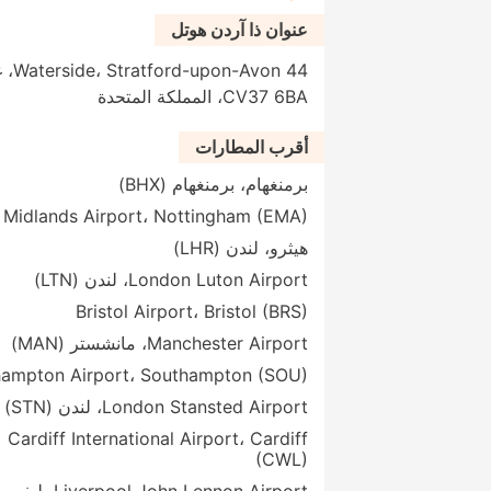
عنوان ذا آردن هوتل
44 n
CV37 6BA، المملكة المتحدة
أقرب المطارات
برمنغهام، برمنغهام (BHX)
 Midlands Airport، Nottingham (EMA)
هيثرو، لندن (LHR)
London Luton Airport، لندن (LTN)
Bristol Airport، Bristol (BRS)
Manchester Airport، مانشستر (MAN)
ampton Airport، Southampton (SOU)
London Stansted Airport، لندن (STN)
Cardiff International Airport، Cardiff
(CWL)