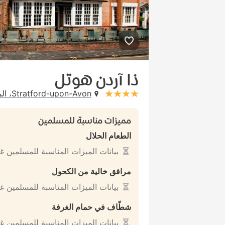
ذا آردن هوتل
Stratford-upon-Avon، المملكة المتحدة
stars: 4
مميزات مناسبة للمسلمين
الطعام الحلال
بيانات الميزات المناسبة للمسلمين غ
مرافق خالية من الكحول
بيانات الميزات المناسبة للمسلمين غ
شطّاف في حمام الغرفة
بيانات الميزات المناسبة للمسلمين غ