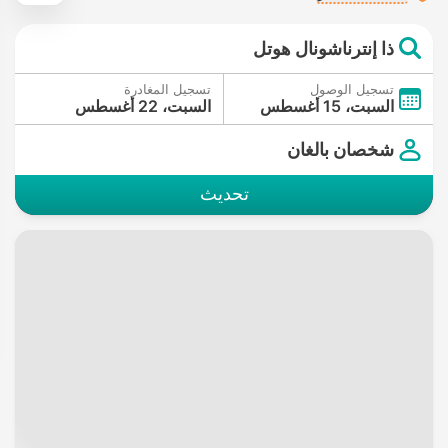
ذا إنترناشونال هوتل
تسجيل الوصول
تسجيل المغادرة
السبت، 15 أغسطس
السبت، 22 أغسطس
شخصان بالغان
تحديث