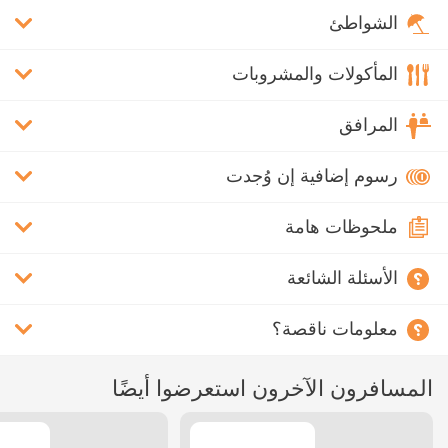
الشواطئ
المأكولات والمشروبات
المرافق
رسوم إضافية إن وُجدت
ملحوظات هامة
الأسئلة الشائعة
معلومات ناقصة؟
المسافرون الآخرون استعرضوا أيضًا