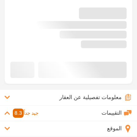
معلومات تفصيلية عن العقار
التقييمات
جيد جداً
8.3
الموقع