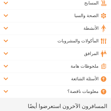
المسابح
الصحة والسبا
الأنشطة
المأكولات والمشروبات
المرافق
ملحوظات هامة
الأسئلة الشائعة
معلومات ناقصة؟
المسافرون الآخرون استعرضوا أيضًا