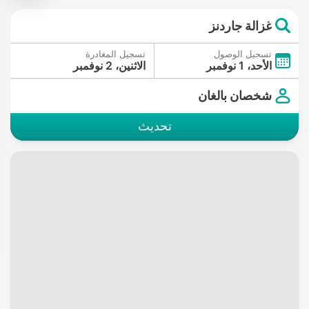
غزالة جاردنز
تسجيل الوصول
تسجيل المغادرة
الأحد، 1 نوفمبر
الاثنين، 2 نوفمبر
شخصان بالغان
تحديث