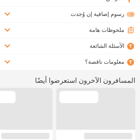
رسوم إضافية إن وُجدت
ملحوظات هامة
الأسئلة الشائعة
معلومات ناقصة؟
المسافرون الآخرون استعرضوا أيضًا