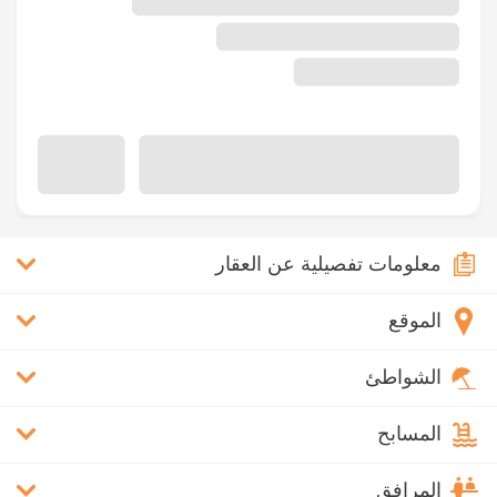
معلومات تفصيلية عن العقار
الموقع
الشواطئ
المسابح
المرافق