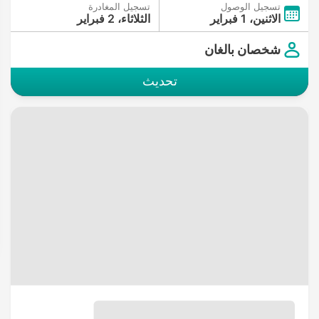
تسجيل الوصول
تسجيل المغادرة
الاثنين، 1 فبراير
الثلاثاء، 2 فبراير
شخصان بالغان
تحديث