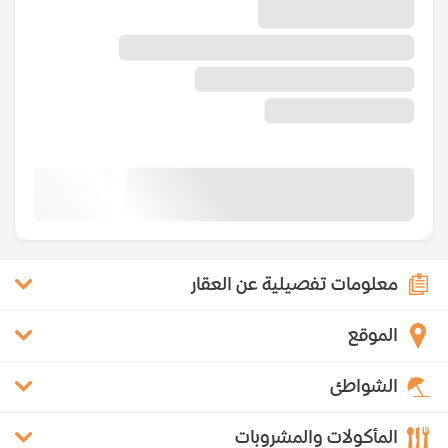
معلومات تفصيلية عن العقار
الموقع
الشواطئ
المأكولات والمشروبات