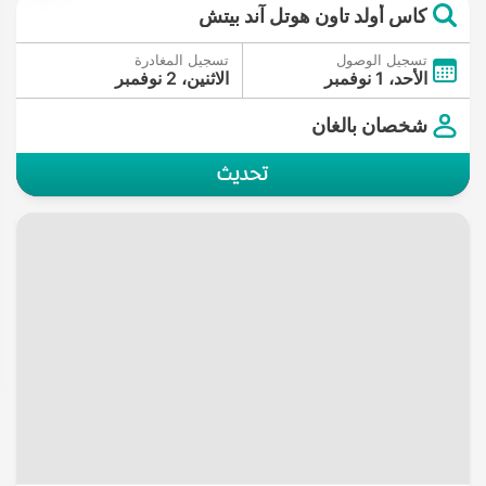
كاس أولد تاون هوتل آند بيتش
تسجيل الوصول
تسجيل المغادرة
الأحد، 1 نوفمبر
الاثنين، 2 نوفمبر
شخصان بالغان
تحديث