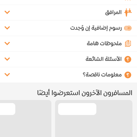
المرافق
رسوم إضافية إن وُجدت
ملحوظات هامة
الأسئلة الشائعة
معلومات ناقصة؟
المسافرون الآخرون استعرضوا أيضًا