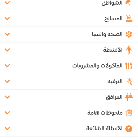
الشواطئ
المسابح
الصحة والسبا
الأنشطة
المأكولات والمشروبات
الترفيه
المرافق
ملحوظات هامة
الأسئلة الشائعة