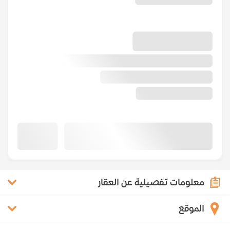
معلومات تفصيلية عن العقار
الموقع