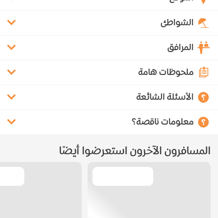
الشواطئ
المرافق
ملحوظات هامة
الأسئلة الشائعة
معلومات ناقصة؟
المسافرون الآخرون استعرضوا أيضًا