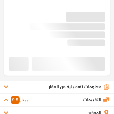
معلومات تفصيلية عن العقار
التقييمات
ممتاز
9.5
الموقع