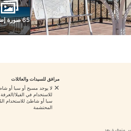
65 صورة إضافية
مرافق للسيدات والعائلات
لا يوجد مسبح أو سبا أو شا
للاستخدام في الفيلا/الغرفة ي
سبا أو شاطئ للاستخدام المُ
المحتشمة
ير متوفرة بعد