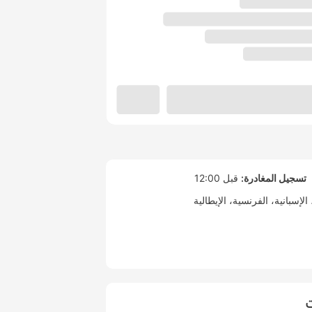
تسجيل المغادرة:
قبل 12:00
الإسبانية
الفرنسية
الإيطالية
ت