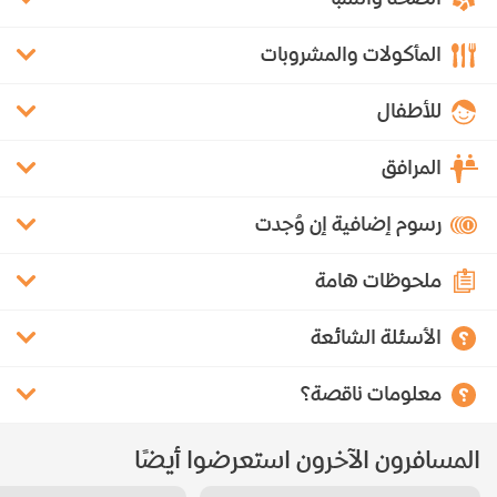
المأكولات والمشروبات
للأطفال
المرافق
رسوم إضافية إن وُجدت
ملحوظات هامة
الأسئلة الشائعة
معلومات ناقصة؟
المسافرون الآخرون استعرضوا أيضًا