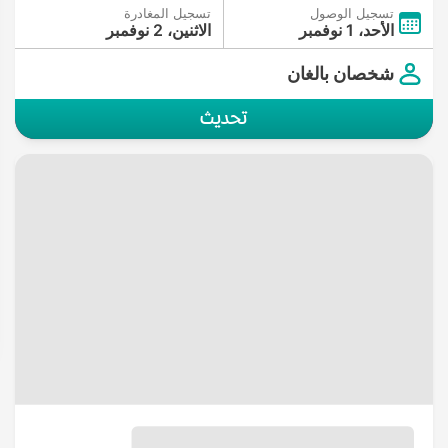
تسجيل الوصول
تسجيل المغادرة
الأحد، 1 نوفمبر
الاثنين، 2 نوفمبر
شخصان بالغان
تحديث