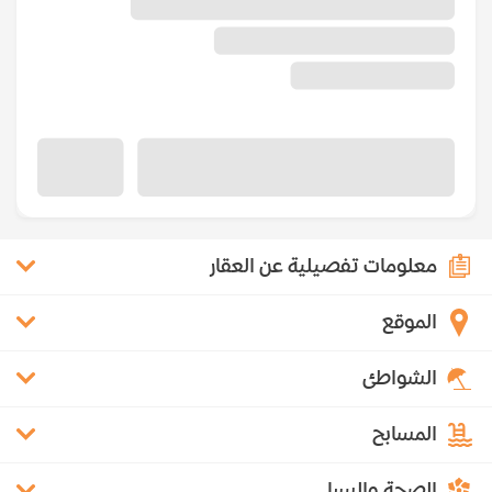
معلومات تفصيلية عن العقار
الموقع
الشواطئ
المسابح
الصحة والسبا