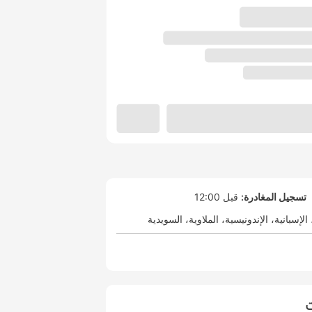
تسجيل المغادرة:
قبل 12:00
الإسبانية
الإندونيسية
الملاوية
السويدية
ت