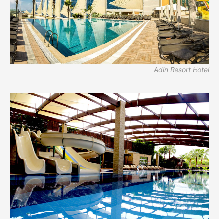
Adin Resort Hotel