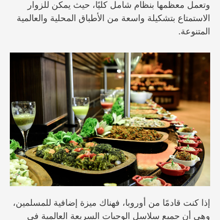
وتعمل معظمها بنظام شامل كليًا، حيث يمكن للزوار
الاستمتاع بتشكيلة واسعة من الأطباق المحلية والعالمية
المتنوعة.
إذا كنت قادمًا من أوروبا، فهناك ميزة إضافية للمسلمين،
وهي أن جميع سلاسل الوجبات السريعة العالمية في