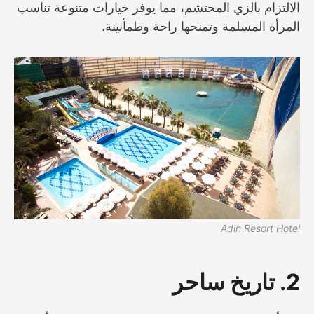
الالتزام بالزي المحتشم، مما يوفر خيارات متنوعة تناسب
المرأة المسلمة وتمنحها راحة وطمأنينة.
Adin Resort Hotel
2. تاريخ ساحر