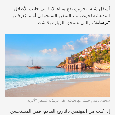
أسفل شبه الجزيرة يقع ميناء ألانيا إلى جانب الأطلال
المدهشة لحوض بناء السفن السلجوقي أو ما يُعرف بـ
"ترسانة"
، والتي تستحق الزيارة بلا شك.
شاطئ رملي جميل مع إطلالة على ترسانة السفن الأثرية
إذا كنت من المهتمين بالتاريخ القديم، فمن المستحسن