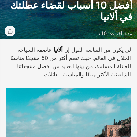
أفضل 10 أسباب لقضاء عطلتك
في ألانيا
مدة القراءة: 10 د
لن يكون من المبالغة القول إن
ألانيا
عاصمة السياحة
الحلال في العالم. حيث تضم أكثر من 50 منتجعًا مناسبًا
للعائلة المسلمة، من بينها العديد من أفضل منتجعاتنا
الشاطئية الأكثر مبيعًا والمناسبة للعائلات.