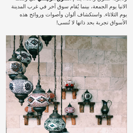
الانيا يوم الجمعة، بينما يُقام سوق آخر في غرب المدينة
يوم الثلاثاء. واستكشاف ألوان وأصوات وروائح هذه
الأسواق تجربة بحد ذاتها لا تُنسى!