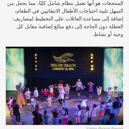
المنتجعات هو أنها تعمل بنظام شامل كليًا، مما يجعل من
السهل تلبية احتياجات الأطفال الانتقائيين في الطعام،
إضافة إلى مساعدة العائلات على التخطيط لمصاريف
العطلة دون الحاجة إلى دفع مبالغ إضافية مقابل كل
وجبة أو نشاط.
Selge Beach Resort