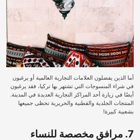
أما الذين يفضلون العلامات التجارية العالمية أو يرغبون
في شراء المنسوجات التي تشتهر بها تركيا، فقد يرغبون
أيضًا في زيارة أحد المراكز التجارية العديدة في المدينة.
المنتجات الجلدية والقطنية والحريرية تحظى جميعها
بشعبية كبيرة!
7. مرافق مخصصة للنساء