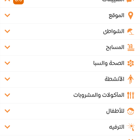
الموقع
الشواطئ
المسابح
الصحة والسبا
الأنشطة
المأكولات والمشروبات
للأطفال
الترفيه