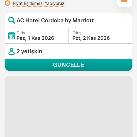
Fiyat Eşitlemesi Yapıyoruz
AC Hotel Córdoba by Marriott
Giriş
Çıkış
Paz, 1 Kas 2026
Pzt, 2 Kas 2026
2 yetişkin
GÜNCELLE