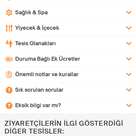
Sağlık & Spa
Yiyecek & İçecek
Tesis Olanakları
Duruma Bağlı Ek Ücretler
Önemli notlar ve kurallar
Sık sorulan sorular
Eksik bilgi var mı?
ZİYARETÇİLERİN İLGİ GÖSTERDİĞİ
DİĞER TESİSLER: