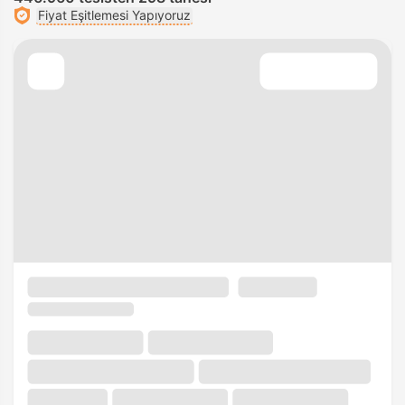
Fiyat Eşitlemesi Yapıyoruz