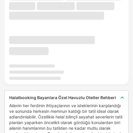
Halalbooking Bayanlara Özel Havuzlu Oteller Rehberi
Ailenin her ferdinin ihtiyaçlarının ve isteklerinin karşılandığı
ve sonunda herkesin memnun kaldığı bir tatil ideal olarak
adlandırılabilir. Özellikle helal bilinçli seyahat severlerin tatil
planları yaparken öncelikli olarak gördüğü konulardan biri
ailenin hanımlarının bu tatilden ne kadar mutlu olarak