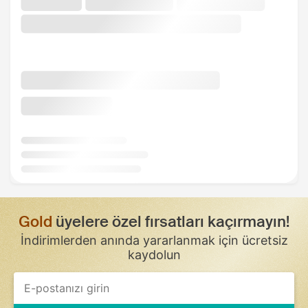
Gold
üyelere özel fırsatları kaçırmayın!
İndirimlerden anında yararlanmak için ücretsiz
kaydolun