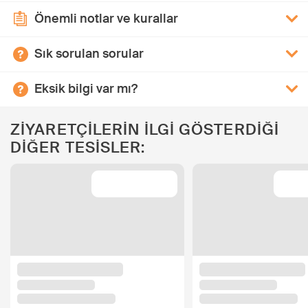
Önemli notlar ve kurallar
Sık sorulan sorular
Eksik bilgi var mı?
ZİYARETÇİLERİN İLGİ GÖSTERDİĞİ
DİĞER TESİSLER: