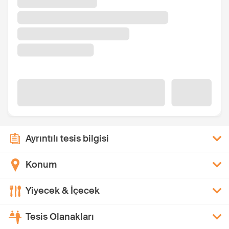
Ayrıntılı tesis bilgisi
Konum
Yiyecek & İçecek
Tesis Olanakları