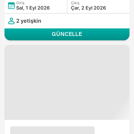
Giriş
Çıkış
Sal, 1 Eyl 2026
Çar, 2 Eyl 2026
2 yetişkin
GÜNCELLE