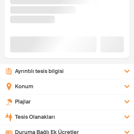
Ayrıntılı tesis bilgisi
Konum
Plajlar
Tesis Olanakları
Duruma Bağlı Ek Ücretler