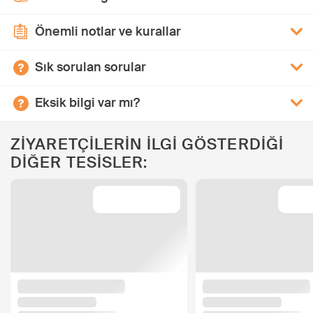
Önemli notlar ve kurallar
Sık sorulan sorular
Eksik bilgi var mı?
ZİYARETÇİLERİN İLGİ GÖSTERDİĞİ
DİĞER TESİSLER: