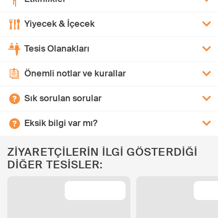
Yiyecek & İçecek
Tesis Olanakları
Önemli notlar ve kurallar
Sık sorulan sorular
Eksik bilgi var mı?
ZİYARETÇİLERİN İLGİ GÖSTERDİĞİ
DİĞER TESİSLER: