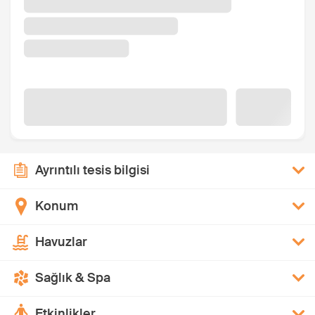
Ayrıntılı tesis bilgisi
Konum
Havuzlar
Sağlık & Spa
Etkinlikler