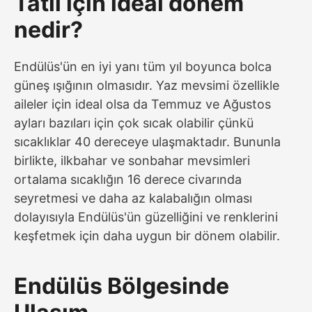
Tatil için ideal dönem
nedir?
Endülüs'ün en iyi yanı tüm yıl boyunca bolca
güneş ışığının olmasıdır. Yaz mevsimi özellikle
aileler için ideal olsa da Temmuz ve Ağustos
ayları bazıları için çok sıcak olabilir çünkü
sıcaklıklar 40 dereceye ulaşmaktadır. Bununla
birlikte, ilkbahar ve sonbahar mevsimleri
ortalama sıcaklığın 16 derece civarında
seyretmesi ve daha az kalabalığın olması
dolayısıyla Endülüs'ün güzelliğini ve renklerini
keşfetmek için daha uygun bir dönem olabilir.
Endülüs Bölgesinde