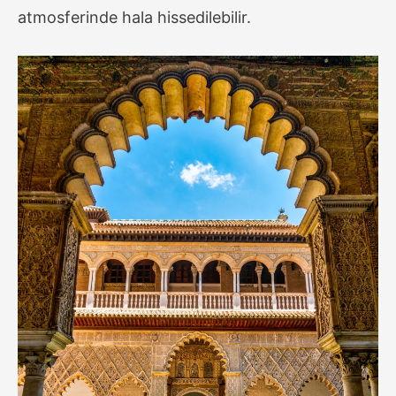
atmosferinde hala hissedilebilir.