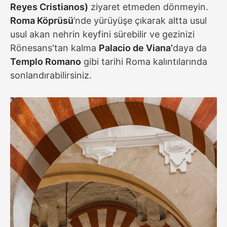
Reyes Cristianos)
ziyaret etmeden dönmeyin.
Roma Köprüsü
’nde yürüyüşe çıkarak altta usul
usul akan nehrin keyfini sürebilir ve gezinizi
Rönesans'tan kalma
Palacio de Viana’
daya da
Templo Romano
gibi tarihi Roma kalıntılarında
sonlandırabilirsiniz.