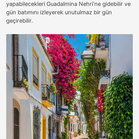
yapabilecekleri Guadalmina Nehri'ne gidebilir ve
gün batımını izleyerek unutulmaz bir gün
geçirebilir.