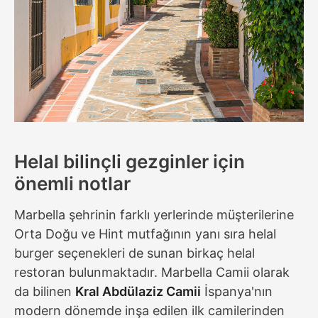
Helal bilinçli gezginler için
önemli notlar
Marbella şehrinin farklı yerlerinde müşterilerine
Orta Doğu ve Hint mutfağının yanı sıra helal
burger seçenekleri de sunan birkaç helal
restoran bulunmaktadır. Marbella Camii olarak
da bilinen
Kral Abdülaziz Camii
İspanya'nın
modern dönemde inşa edilen ilk camilerinden