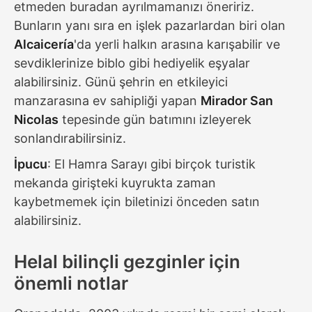
etmeden buradan ayrılmamanızı öneririz.
Bunların yanı sıra en işlek pazarlardan biri olan
Alcaicería
'da yerli halkın arasına karışabilir ve
sevdiklerinize biblo gibi hediyelik eşyalar
alabilirsiniz. Günü şehrin en etkileyici
manzarasına ev sahipliği yapan
Mirador San
Nicolas
tepesinde gün batımını izleyerek
sonlandırabilirsiniz.
İpucu
: El Hamra Sarayı gibi birçok turistik
mekanda girişteki kuyrukta zaman
kaybetmemek için biletinizi önceden satın
alabilirsiniz.
Helal bilinçli gezginler için
önemli notlar