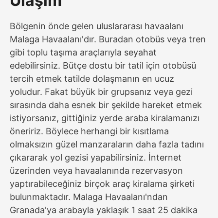
Ulaşım
Bölgenin önde gelen uluslararası havaalanı
Malaga Havaalanı'dır. Buradan otobüs veya tren
gibi toplu taşıma araçlarıyla seyahat
edebilirsiniz. Bütçe dostu bir tatil için otobüsü
tercih etmek tatilde dolaşmanın en ucuz
yoludur. Fakat büyük bir grupsanız veya gezi
sırasında daha esnek bir şekilde hareket etmek
istiyorsanız, gittiğiniz yerde araba kiralamanızı
öneririz. Böylece herhangi bir kısıtlama
olmaksızın güzel manzaraların daha fazla tadını
çıkararak yol gezisi yapabilirsiniz. İnternet
üzerinden veya havaalanında rezervasyon
yaptırabileceğiniz birçok araç kiralama şirketi
bulunmaktadır. Malaga Havaalanı'ndan
Granada'ya arabayla yaklaşık 1 saat 25 dakika