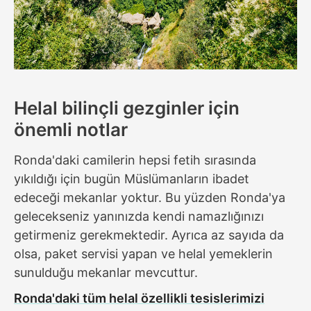
Helal bilinçli gezginler için
önemli notlar
Ronda'daki camilerin hepsi fetih sırasında
yıkıldığı için bugün Müslümanların ibadet
edeceği mekanlar yoktur. Bu yüzden Ronda'ya
gelecekseniz yanınızda kendi namazlığınızı
getirmeniz gerekmektedir. Ayrıca az sayıda da
olsa, paket servisi yapan ve helal yemeklerin
sunulduğu mekanlar mevcuttur.
Ronda'daki tüm helal özellikli tesislerimizi