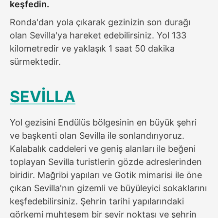
keşfedin.
Ronda'dan yola çıkarak gezinizin son durağı
olan Sevilla'ya hareket edebilirsiniz. Yol 133
kilometredir ve yaklaşık 1 saat 50 dakika
sürmektedir.
SEVİLLA
Yol gezisini Endülüs bölgesinin en büyük şehri
ve başkenti olan Sevilla ile sonlandırıyoruz.
Kalabalık caddeleri ve geniş alanları ile beğeni
toplayan Sevilla turistlerin gözde adreslerinden
biridir. Mağribi yapıları ve Gotik mimarisi ile öne
çıkan Sevilla'nın gizemli ve büyüleyici sokaklarını
keşfedebilirsiniz. Şehrin tarihi yapılarındaki
görkemi muhteşem bir seyir noktası ve şehrin