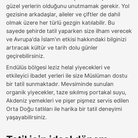
güzel yerlerin olduğunu unutmamak gerekir. Yol
gezisine arkadaşlar, aileler ve çiftler de dahil
olmak üzere her türlü gezgin katılabilir. Bu
sayede şehirde tatil yaparken size ilham verecek
ve Avrupa'da İslam'ın etkisi hakkındaki bilginizi
artıracak kültür ve tarih dolu günler
geçirebilirsiniz.
Endülüs bölgesi leziz helal yiyecekleri ve
etkileyici ibadet yerleri ile size Müslüman dostu
bir tatil sunmaktadır. Mevsiminde sunulan
organik yiyecekler, taze sıkılmış portakal suyu,
Akdeniz yemekleri ve pişer pişmez servis edilen
Orta Doğu tatlıları ile harika bir tatil deneyimi
yaşayabilirsiniz.