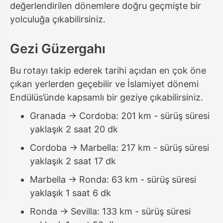
değerlendirilen dönemlere doğru geçmişte bir
yolculuğa çıkabilirsiniz.
Gezi Güzergahı
Bu rotayı takip ederek tarihi açıdan en çok öne
çıkan yerlerden geçebilir ve İslamiyet dönemi
Endülüs’ünde kapsamlı bir geziye çıkabilirsiniz.
Granada -> Cordoba: 201 km - sürüş süresi
yaklaşık 2 saat 20 dk
Cordoba -> Marbella: 217 km - sürüş süresi
yaklaşık 2 saat 17 dk
Marbella -> Ronda: 63 km - sürüş süresi
yaklaşık 1 saat 6 dk
Ronda -> Sevilla: 133 km - sürüş süresi