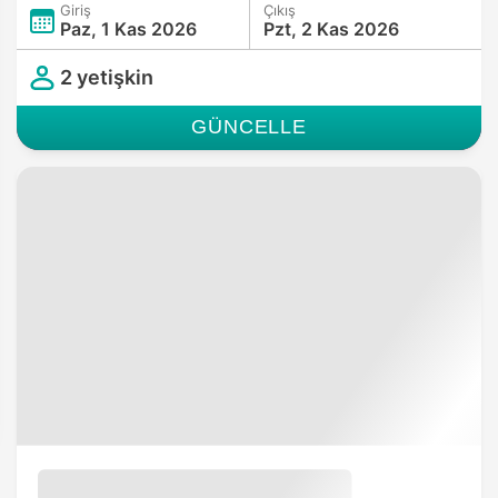
Giriş
Çıkış
Paz, 1 Kas 2026
Pzt, 2 Kas 2026
2 yetişkin
GÜNCELLE