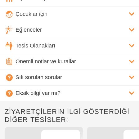
Çocuklar için
Eğlenceler
Tesis Olanakları
Önemli notlar ve kurallar
Sık sorulan sorular
Eksik bilgi var mı?
ZİYARETÇİLERİN İLGİ GÖSTERDİĞİ
DİĞER TESİSLER: