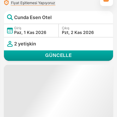
Fiyat Eşitlemesi Yapıyoruz
Cunda Esen Otel
Giriş
Çıkış
Paz, 1 Kas 2026
Pzt, 2 Kas 2026
2 yetişkin
GÜNCELLE