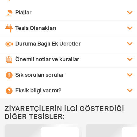
Plajlar
Tesis Olanakları
Duruma Bağlı Ek Ücretler
Önemli notlar ve kurallar
Sık sorulan sorular
Eksik bilgi var mı?
ZİYARETÇİLERİN İLGİ GÖSTERDİĞİ
DİĞER TESİSLER: