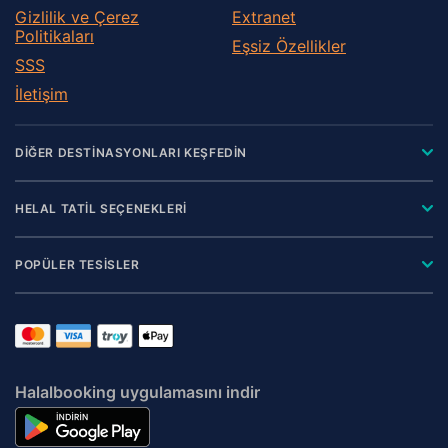
Gizlilik ve Çerez
Extranet
Politikaları
Eşsiz Özellikler
SSS
İletişim
DİĞER DESTİNASYONLARI KEŞFEDİN
HELAL TATİL SEÇENEKLERİ
POPÜLER TESİSLER
Halalbooking uygulamasını indir