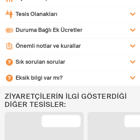
Tesis Olanakları
Duruma Bağlı Ek Ücretler
Önemli notlar ve kurallar
Sık sorulan sorular
Eksik bilgi var mı?
ZİYARETÇİLERİN İLGİ GÖSTERDİĞİ
DİĞER TESİSLER: