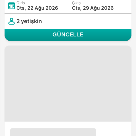
Giriş
Çıkış
Cts, 22 Ağu 2026
Cts, 29 Ağu 2026
2 yetişkin
GÜNCELLE