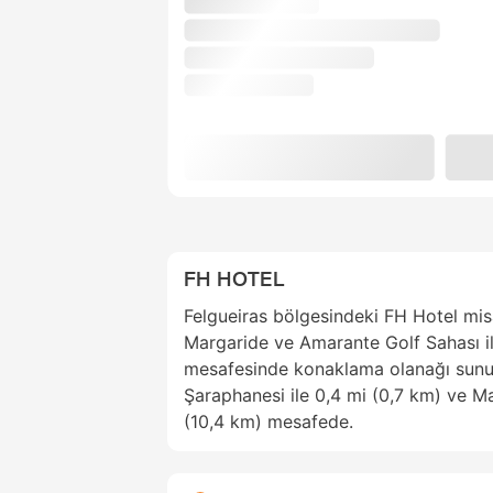
FH HOTEL
Felgueiras bölgesindeki FH Hotel mis
Margaride ve Amarante Golf Sahası il
mesafesinde konaklama olanağı sunuy
Şaraphanesi ile 0,4 mi (0,7 km) ve M
(10,4 km) mesafede.