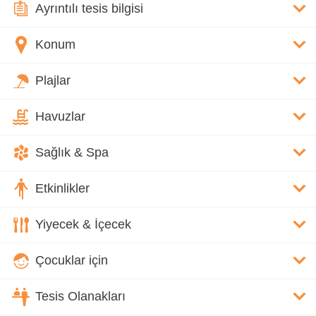
Ayrıntılı tesis bilgisi
Konum
Plajlar
Havuzlar
Sağlık & Spa
Etkinlikler
Yiyecek & İçecek
Çocuklar için
Tesis Olanakları