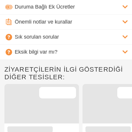
Duruma Bağlı Ek Ücretler
Önemli notlar ve kurallar
Sık sorulan sorular
Eksik bilgi var mı?
ZİYARETÇİLERİN İLGİ GÖSTERDİĞİ
DİĞER TESİSLER: