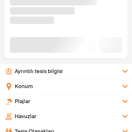
Ayrıntılı tesis bilgisi
Konum
Plajlar
Havuzlar
Tesis Olanakları