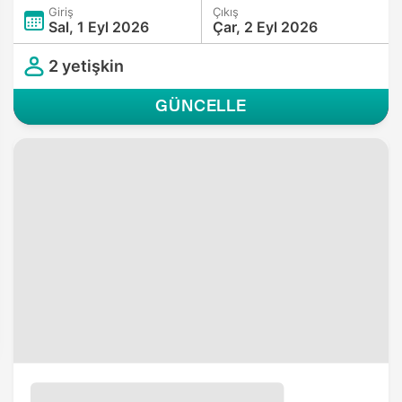
Giriş
Çıkış
Sal, 1 Eyl 2026
Çar, 2 Eyl 2026
2 yetişkin
GÜNCELLE