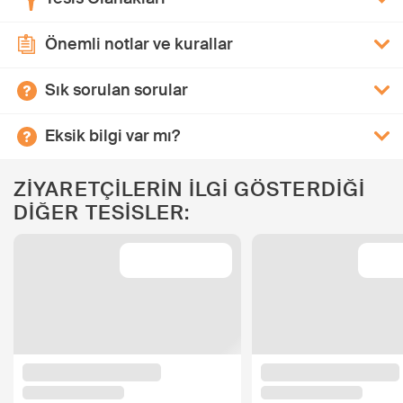
Önemli notlar ve kurallar
Sık sorulan sorular
Eksik bilgi var mı?
ZİYARETÇİLERİN İLGİ GÖSTERDİĞİ
DİĞER TESİSLER: