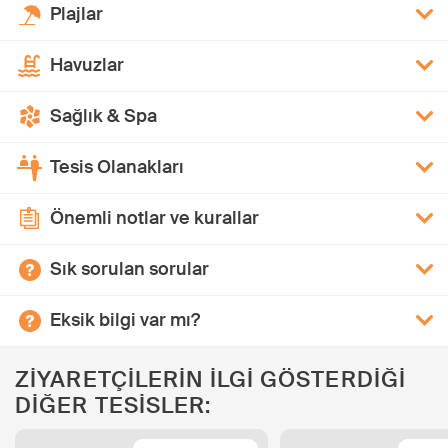
Plajlar
Havuzlar
Sağlık & Spa
Tesis Olanakları
Önemli notlar ve kurallar
Sık sorulan sorular
Eksik bilgi var mı?
ZİYARETÇİLERİN İLGİ GÖSTERDİĞİ
DİĞER TESİSLER: