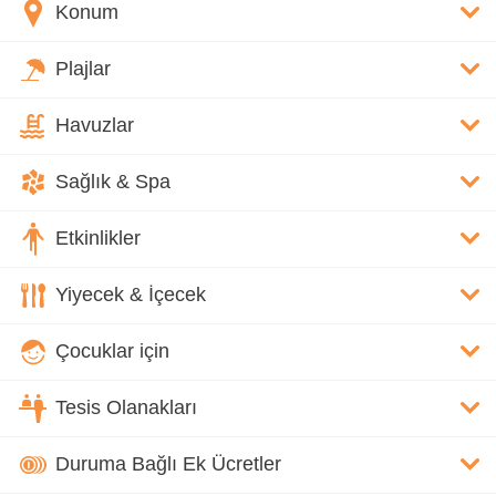
Konum
Plajlar
Havuzlar
Sağlık & Spa
Etkinlikler
Yiyecek & İçecek
Çocuklar için
Tesis Olanakları
Duruma Bağlı Ek Ücretler