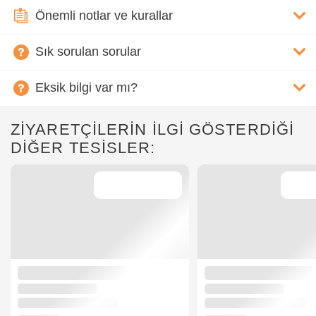
Önemli notlar ve kurallar
Sık sorulan sorular
Eksik bilgi var mı?
ZİYARETÇİLERİN İLGİ GÖSTERDİĞİ
DİĞER TESİSLER: