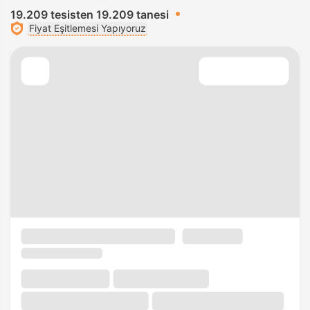
19.209 tesisten 19.209 tanesi
Fiyat Eşitlemesi Yapıyoruz