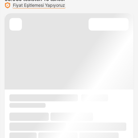
Fiyat Eşitlemesi Yapıyoruz