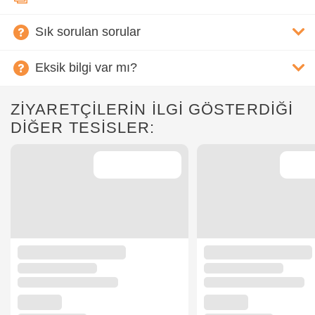
Sık sorulan sorular
Eksik bilgi var mı?
ZİYARETÇİLERİN İLGİ GÖSTERDİĞİ
DİĞER TESİSLER: