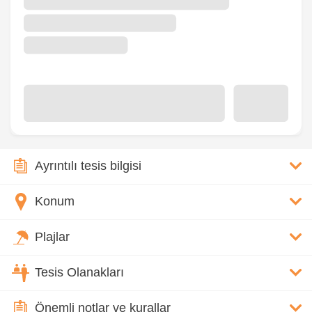
Ayrıntılı tesis bilgisi
Konum
Plajlar
Tesis Olanakları
Önemli notlar ve kurallar