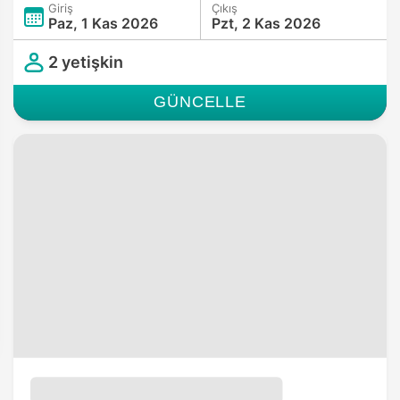
Giriş
Çıkış
Paz, 1 Kas 2026
Pzt, 2 Kas 2026
2 yetişkin
GÜNCELLE