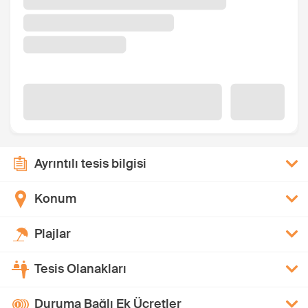
Ayrıntılı tesis bilgisi
Konum
Plajlar
Tesis Olanakları
Duruma Bağlı Ek Ücretler