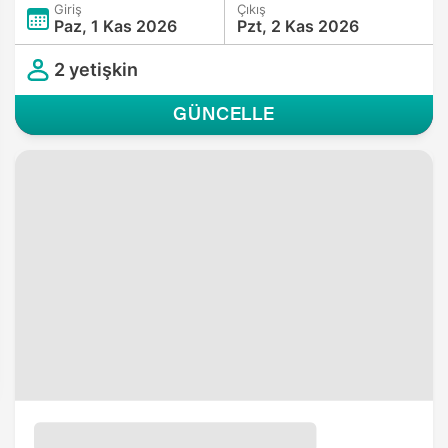
Giriş
Çıkış
Paz, 1 Kas 2026
Pzt, 2 Kas 2026
2 yetişkin
GÜNCELLE