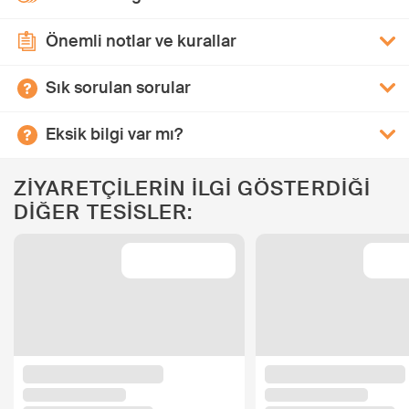
Önemli notlar ve kurallar
Sık sorulan sorular
Eksik bilgi var mı?
ZİYARETÇİLERİN İLGİ GÖSTERDİĞİ
DİĞER TESİSLER: