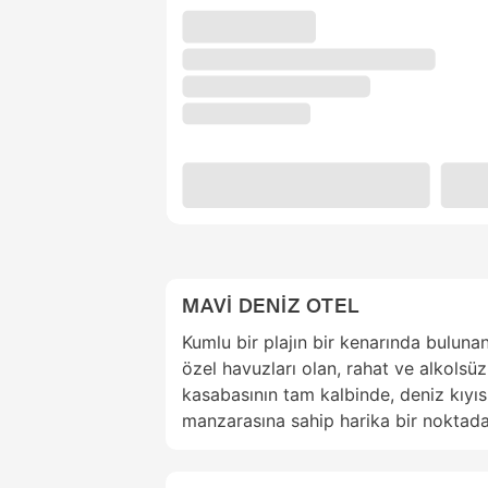
MAVİ DENİZ OTEL
Kumlu bir plajın bir kenarında buluna
özel havuzları olan, rahat ve alkolsüz
kasabasının tam kalbinde, deniz kıyıs
manzarasına sahip harika bir noktada