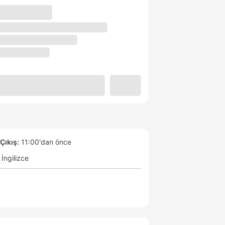
Çıkış:
11:00'dan önce
İngilizce