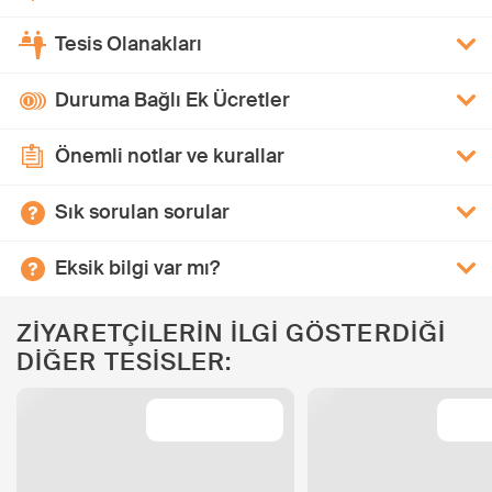
Tesis Olanakları
Duruma Bağlı Ek Ücretler
Önemli notlar ve kurallar
Sık sorulan sorular
Eksik bilgi var mı?
ZİYARETÇİLERİN İLGİ GÖSTERDİĞİ
DİĞER TESİSLER: