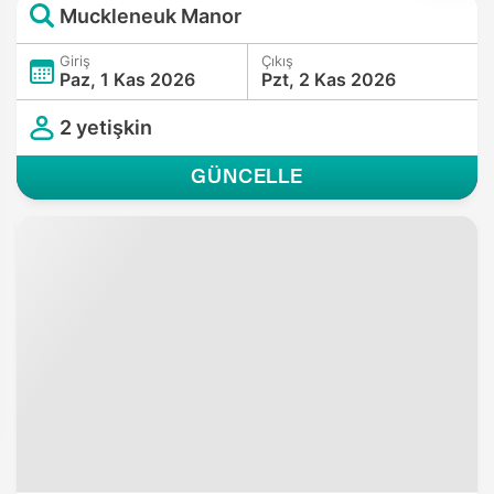
Muckleneuk Manor
Giriş
Çıkış
Paz, 1 Kas 2026
Pzt, 2 Kas 2026
2 yetişkin
GÜNCELLE