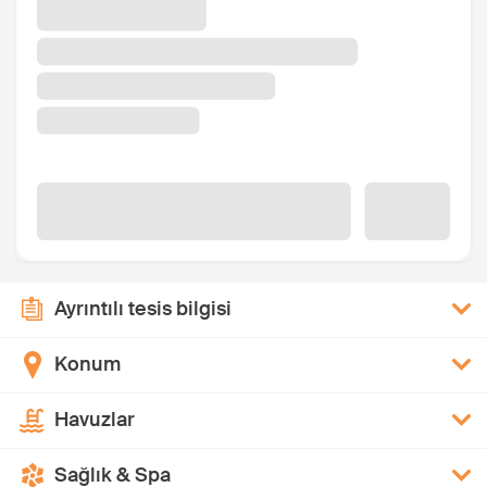
Ayrıntılı tesis bilgisi
Konum
Havuzlar
Sağlık & Spa