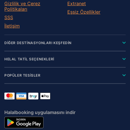
Gizlilik ve Çerez
Extranet
Politikaları
Eşsiz Özellikler
SSS
İletişim
DİĞER DESTİNASYONLARI KEŞFEDİN
HELAL TATİL SEÇENEKLERİ
POPÜLER TESİSLER
Halalbooking uygulamasını indir