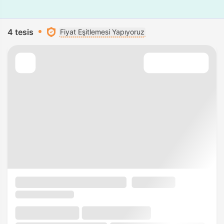
4 tesis
Fiyat Eşitlemesi Yapıyoruz