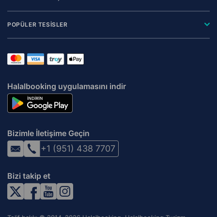
POPÜLER TESİSLER
Halalbooking uygulamasını indir
Bizimle İletişime Geçin
+1 (951) 438 7707
Bizi takip et