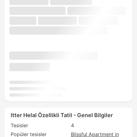
Itter Helal Özellikli Tatil - Genel Bilgiler
Tesisler
4
Popüler tesisler
Blissful Apartment in