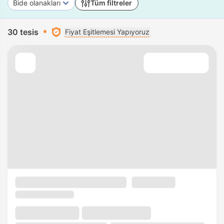
Bide olanakları
Tüm filtreler
30 tesis
Fiyat Eşitlemesi Yapıyoruz