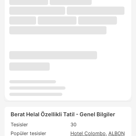
Berat Helal Özellikli Tatil - Genel Bilgiler
Tesisler
30
Popüler tesisler
Hotel Colombo
ALBON