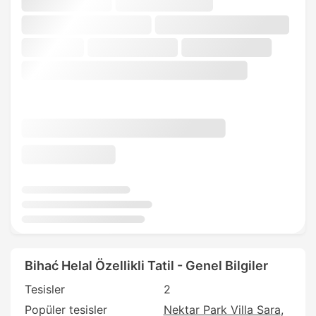
Bihać Helal Özellikli Tatil - Genel Bilgiler
Tesisler
2
Popüler tesisler
Nektar Park Villa Sara