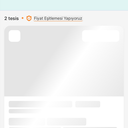
2 tesis
Fiyat Eşitlemesi Yapıyoruz