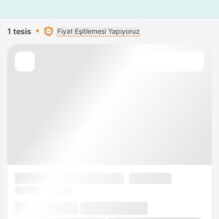
1 tesis
Fiyat Eşitlemesi Yapıyoruz