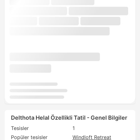
Delthota Helal Özellikli Tatil - Genel Bilgiler
Tesisler
1
Popüler tesisler
Windloft Retreat