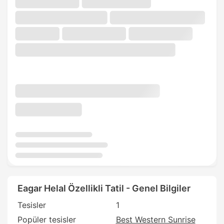
Eagar Helal Özellikli Tatil - Genel Bilgiler
Tesisler
1
Popüler tesisler
Best Western Sunrise