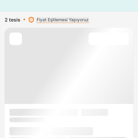
2 tesis
Fiyat Eşitlemesi Yapıyoruz