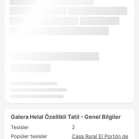
Galera Helal Özellikli Tatil - Genel Bilgiler
Tesisler
2
Popüler tesisler
Casa Rural El Portón de