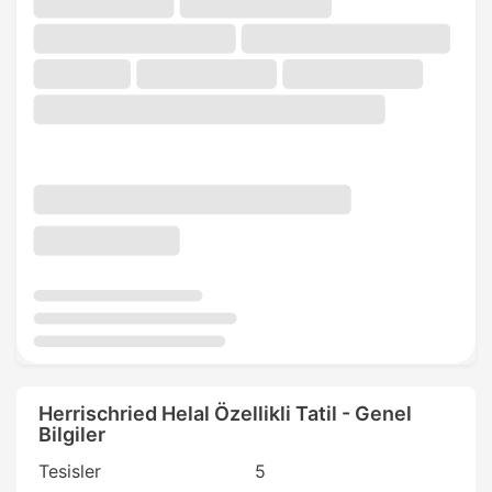
Herrischried Helal Özellikli Tatil - Genel
Bilgiler
Tesisler
5