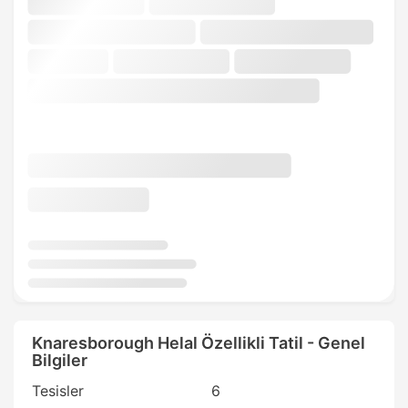
Knaresborough Helal Özellikli Tatil - Genel
Bilgiler
Tesisler
6