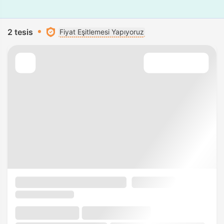
2 tesis
Fiyat Eşitlemesi Yapıyoruz