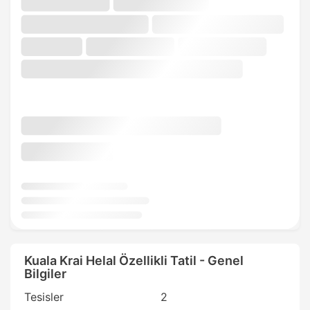
Kuala Krai Helal Özellikli Tatil - Genel
Bilgiler
Tesisler
2