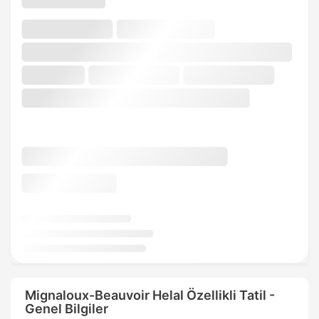
Mignaloux-Beauvoir Helal Özellikli Tatil -
Genel Bilgiler