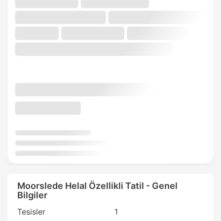
Moorslede Helal Özellikli Tatil - Genel
Bilgiler
Tesisler
1