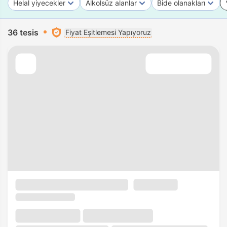
Helal yiyecekler
Alkolsüz alanlar
Bide olanakları
36 tesis
Fiyat Eşitlemesi Yapıyoruz