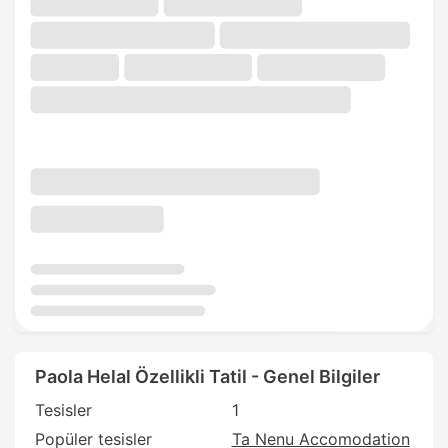
Paola Helal Özellikli Tatil - Genel Bilgiler
Tesisler
1
Popüler tesisler
Ta Nenu Accomodation